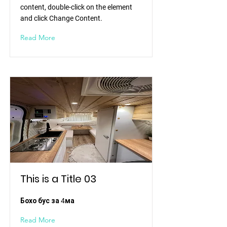
content, double-click on the element
and click Change Content.
Read More
This is a Title 03
Бохо бус за 4ма
Read More