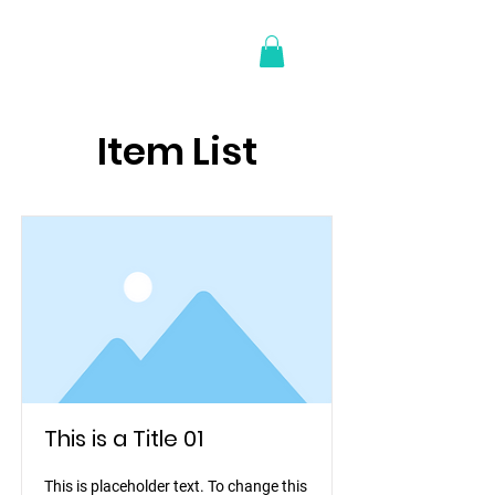
Item List
This is a Title 01
This is placeholder text. To change this