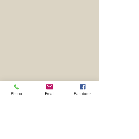
Phone
Email
Facebook
Comments