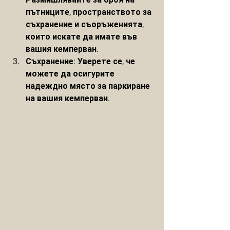
пътниците, пространството за 
съхранение и съоръженията, 
които искате да имате във 
вашия кемперван.
Съхранение: Уверете се, че 
можете да осигурите 
надеждно място за паркиране 
на вашия кемперван.